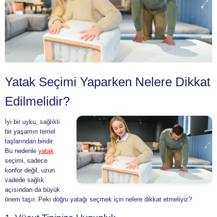
Yatak Seçimi Yaparken Nelere Dikkat
Edilmelidir?
İyi bir uyku, sağlıklı
bir yaşamın temel
taşlarından biridir.
Bu nedenle
yatak
seçimi, sadece
konfor değil, uzun
vadede sağlık
açısından da büyük
önem taşır. Peki doğru yatağı seçmek için nelere dikkat etmeliyiz?