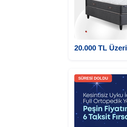
20.000 TL Üzeri
SÜRESİ DOLDU