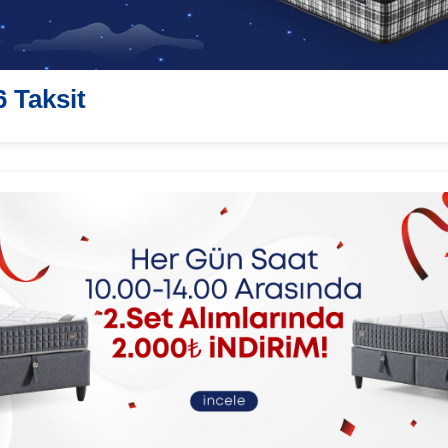
6 Taksit