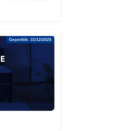
Geçerlilik: 31/12/2025