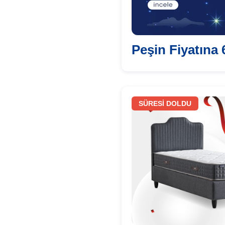
Peşin Fiyatına 
SÜRESİ DOLDU