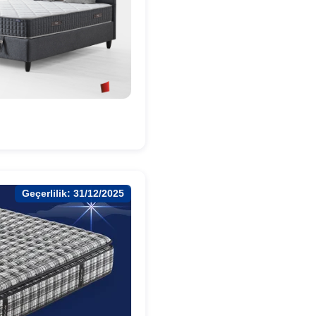
Geçerlilik: 31/12/2025