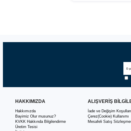
HAKKIMIZDA
ALIŞVERİŞ BİLGİL
Hakkımızda
İade ve Değişim Koşullar
Bayimiz Olur musunuz?
Çerez(Cookie) Kullanımı
KVKK Hakkında Bilgilendirme
Mesafeli Satış Sözleşme
Üretim Tesisi