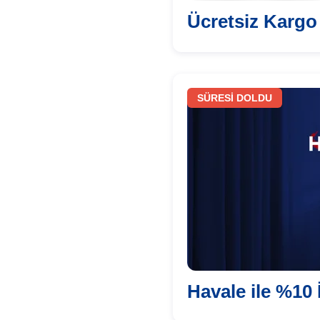
Ücretsiz Kargo
SÜRESİ DOLDU
Havale ile %10 