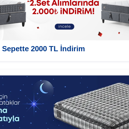
 Sepette 2000 TL İndirim