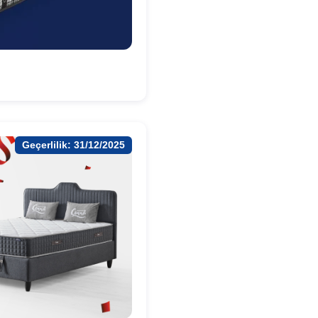
Geçerlilik: 31/12/2025