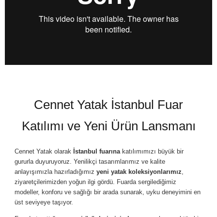
Cennet Yatak İstanbul Fuar
Katılımı ve Yeni Ürün Lansmanı
Cennet Yatak olarak
İstanbul fuarına
katılımımızı büyük bir
gururla duyuruyoruz. Yenilikçi tasarımlarımız ve kalite
anlayışımızla hazırladığımız
yeni yatak koleksiyonlarımız
,
ziyaretçilerimizden yoğun ilgi gördü. Fuarda sergilediğimiz
modeller, konforu ve sağlığı bir arada sunarak, uyku deneyimini en
üst seviyeye taşıyor.