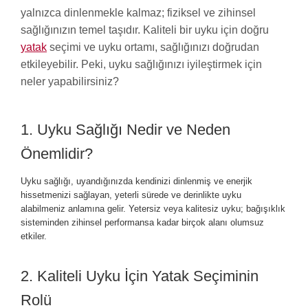
yalnızca dinlenmekle kalmaz; fiziksel ve zihinsel
sağlığınızın temel taşıdır. Kaliteli bir uyku için doğru
yatak
seçimi ve uyku ortamı, sağlığınızı doğrudan
etkileyebilir. Peki, uyku sağlığınızı iyileştirmek için
neler yapabilirsiniz?
1. Uyku Sağlığı Nedir ve Neden
Önemlidir?
Uyku sağlığı, uyandığınızda kendinizi dinlenmiş ve enerjik
hissetmenizi sağlayan, yeterli sürede ve derinlikte uyku
alabilmeniz anlamına gelir. Yetersiz veya kalitesiz uyku; bağışıklık
sisteminden zihinsel performansa kadar birçok alanı olumsuz
etkiler.
2. Kaliteli Uyku İçin Yatak Seçiminin
Rolü