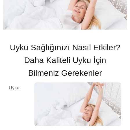
Uyku Sağlığınızı Nasıl Etkiler?
Daha Kaliteli Uyku İçin
Bilmeniz Gerekenler
Uyku,