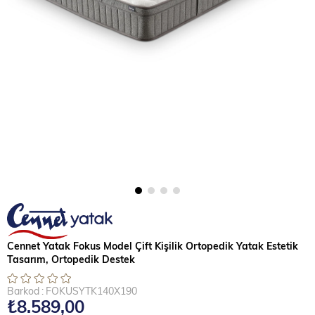
Cennet Yatak Fokus Model Çift Kişilik Ortopedik Yatak Estetik
Tasarım, Ortopedik Destek
Barkod
:
FOKUSYTK140X190
₺8.589,00