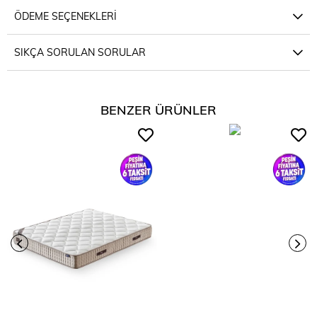
ÖDEME SEÇENEKLERI
SIKÇA SORULAN SORULAR
BENZER ÜRÜNLER