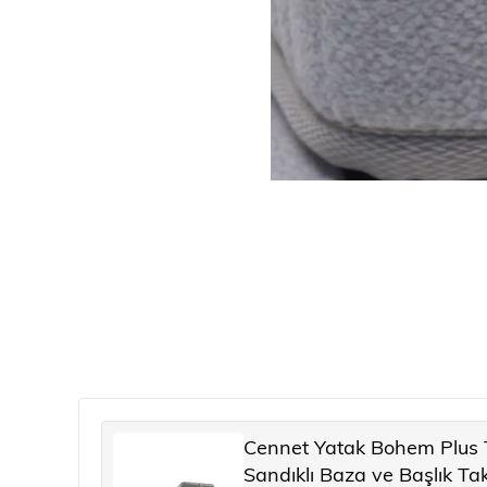
Cennet Yatak Bohem Plus Te
Sandıklı Baza ve Başlık Takı