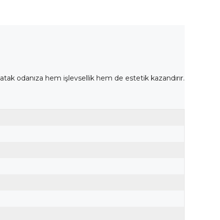
atak odanıza hem işlevsellik hem de estetik kazandırır.