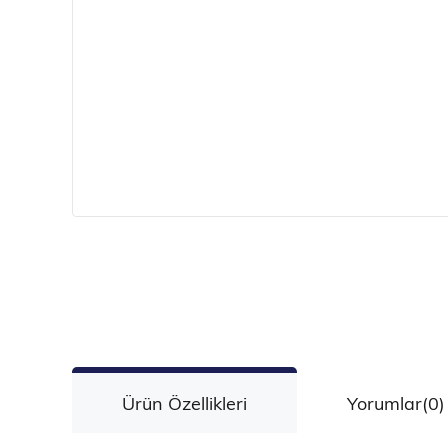
Ürün Özellikleri
Yorumlar
(0)