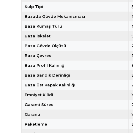
Kulp Tipi
Bazada Gövde Mekanizması
Baza Kumaş Türü
Baza İskelet
Baza Gövde Ölçüsü
Baza Çevresi
Baza Profil Kalınlığı
Baza Sandık Derinliği
Baza Üst Kapak Kalınlığı
Emniyet Kilidi
Garanti Süresi
Garanti
Paketleme