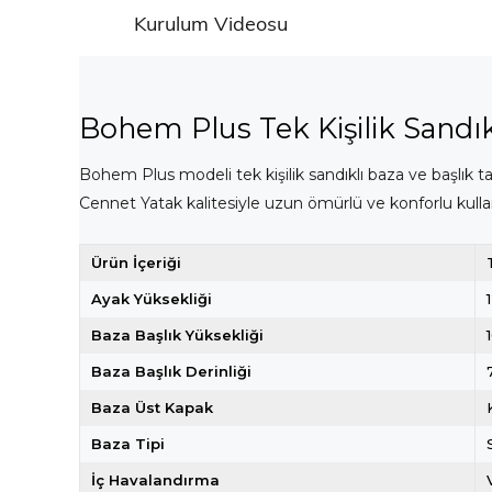
Kurulum Videosu
Bohem Plus Tek Kişilik Sandıkl
Bohem Plus modeli tek kişilik sandıklı baza ve başlık 
Cennet Yatak kalitesiyle uzun ömürlü ve konforlu kullan
Ürün İçeriği
Ayak Yüksekliği
Baza Başlık Yüksekliği
Baza Başlık Derinliği
Baza Üst Kapak
Baza Tipi
İç Havalandırma